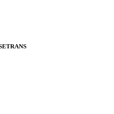
SETRANS