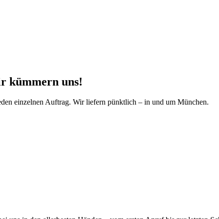
ir kümmern uns!
den einzelnen Auftrag. Wir liefern pünktlich – in und um München.