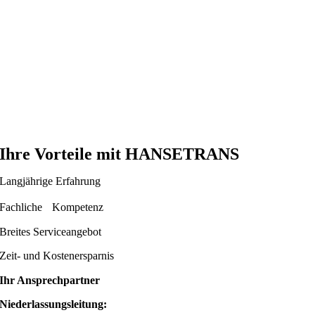
Ihre Vorteile mit
HANSETRANS
Langjährige Erfahrung
Fachliche Kompetenz
Breites Serviceangebot
Zeit- und Kostenersparnis
Ihr Ansprechpartner
Niederlassungsleitung: