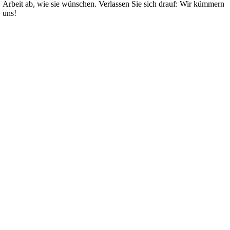
Arbeit ab, wie sie wünschen. Verlassen Sie sich drauf: Wir kümmern
uns!