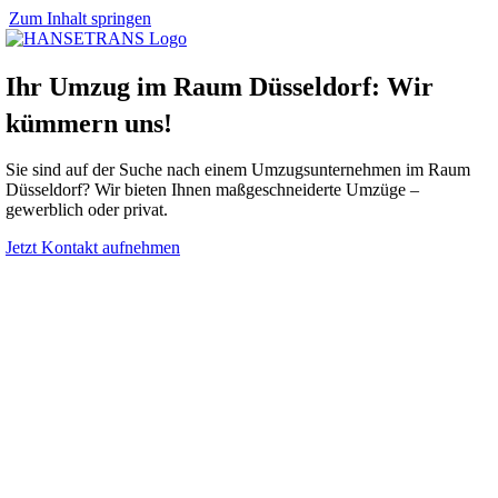
Zum Inhalt springen
Ihr Umzug im Raum Düsseldorf: Wir
kümmern uns!
Sie sind auf der Suche nach einem Umzugsunternehmen im Raum
Düsseldorf? Wir bieten Ihnen maßgeschneiderte Umzüge –
gewerblich oder privat.
Jetzt Kontakt aufnehmen