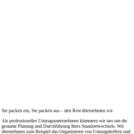
Sie packen ein, Sie packen aus – den Rest übernehmen wir
Als professionelles Umzugsunternehmen kümmern wir uns um die
gesamte Planung und Durchführung Ihres Standortwechsels. Wir
übernehmen zum Beispiel das Organisieren von Umzugshelfern und