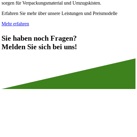
sorgen für Verpackungsmaterial und Umzugskisten.
Erfahren Sie mehr über unsere Leistungen und Preismodelle
Mehr erfahren
Sie haben noch Fragen?
Melden Sie sich bei uns!