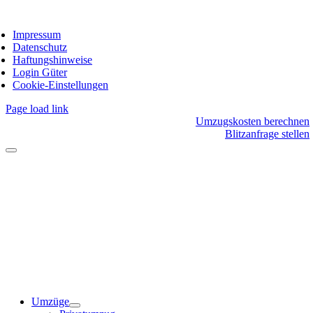
Impressum
Datenschutz
Haftungshinweise
Login Güter
Cookie-Einstellungen
Page load link
Umzugskosten berechnen
Blitzanfrage stellen
Umzüge