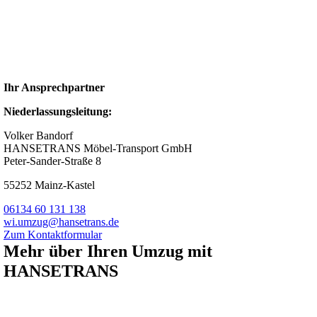
Ihr Ansprechpartner
Niederlassungsleitung:
Volker Bandorf
HANSETRANS Möbel-Transport GmbH
Peter-Sander-Straße 8
55252 Mainz-Kastel
06134 60 131 138
wi.umzug@hansetrans.de
Zum Kontaktformular
Mehr über Ihren Umzug mit
HANSETRANS