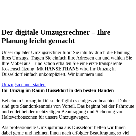
Der digitale Umzugsrechner – Ihre
Planung leicht gemacht
Unser digitaler Umzugsrechner führt Sie intuitiv durch die Planung
Ihres Umzugs. Tragen Sie einfach Ihre Adressen ein und wählen Sie
Ihre Möbel aus – und schon erhalten Sie eine erste transparente
Kostenschätzung. Mit
HANSETRANS
wird Ihr Umzug in
Düsseldorf einfach unkompliziert. Wir kümmern uns!
Umzugsrechner starten
Ihr Umzug im Raum Düsseldorf in den besten Händen
Bei einem Umzug in Düsseldorf gibt es einiges zu beachten. Daher
sind gute Standortkenntnis von Vorteil. Das beginnt bei der Fahrroute
und endet bei der rechtzeitigen Beantragung und Sicherung von
Halteverbotszonen für unsere Umzugswagen.
Als professionelle Umzugsfirma aus Düsseldorf helfen wir Ihnen
dabei gerne und nehmen Ihnen nach erfolgter Beauftragung so viel