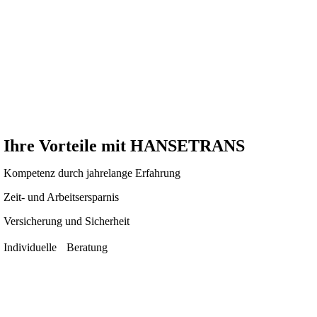
Ihre Vorteile mit
HANSETRANS
Kompetenz durch jahrelange Erfahrung
Zeit- und Arbeitsersparnis
Versicherung und Sicherheit
Individuelle Beratung