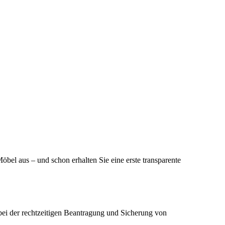
öbel aus – und schon erhalten Sie eine erste transparente
 bei der rechtzeitigen Beantragung und Sicherung von