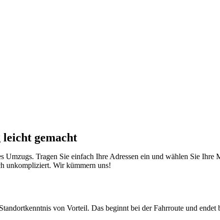
 leicht gemacht
es Umzugs. Tragen Sie einfach Ihre Adressen ein und wählen Sie Ihre M
ch unkompliziert. Wir kümmern uns!
Standortkenntnis von Vorteil. Das beginnt bei der Fahrroute und endet