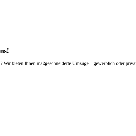
ns!
 Wir bieten Ihnen maßgeschneiderte Umzüge – gewerblich oder privat