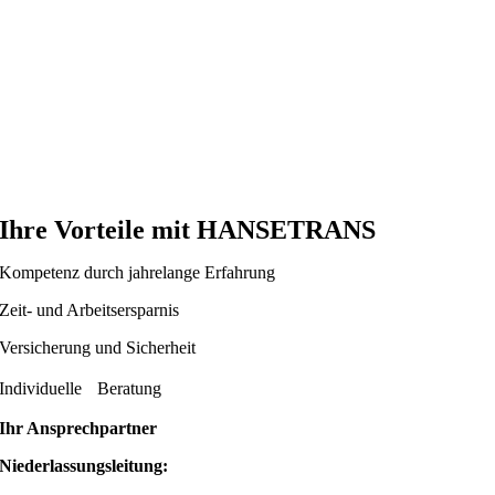
Ihre Vorteile mit
HANSETRANS
Kompetenz durch jahrelange Erfahrung
Zeit- und Arbeitsersparnis
Versicherung und Sicherheit
Individuelle Beratung
Ihr Ansprechpartner
Niederlassungsleitung: