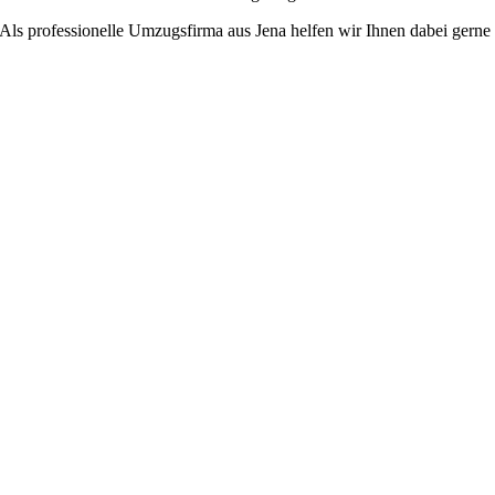
Als professionelle Umzugsfirma aus Jena helfen wir Ihnen dabei gerne