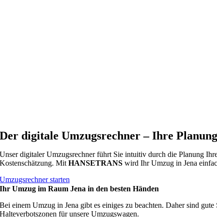
Der digitale Umzugsrechner – Ihre Planung
Unser digitaler Umzugsrechner führt Sie intuitiv durch die Planung Ihr
Kostenschätzung. Mit
HANSETRANS
wird Ihr Umzug in Jena einfa
Umzugsrechner starten
Ihr Umzug im Raum Jena in den besten Händen
Bei einem Umzug in Jena gibt es einiges zu beachten. Daher sind gute 
Halteverbotszonen für unsere Umzugswagen.