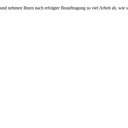
 und nehmen Ihnen nach erfolgter Beauftragung so viel Arbeit ab, wie 