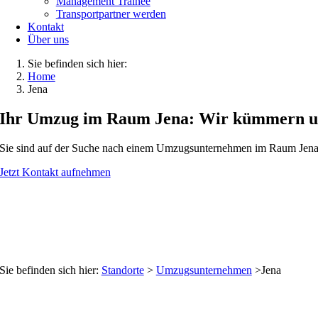
Management Trainee
Transportpartner werden
Kontakt
Über uns
Sie befinden sich hier:
Home
Jena
Ihr Umzug im Raum Jena: Wir kümmern u
Sie sind auf der Suche nach einem Umzugsunternehmen im Raum Jena?
Jetzt Kontakt aufnehmen
Sie befinden sich hier:
Standorte
>
Umzugsunternehmen
>Jena