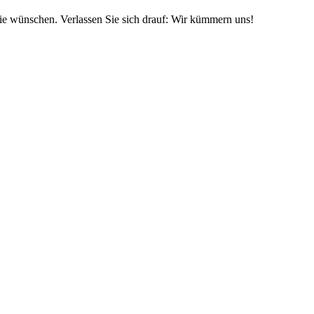
sie wünschen. Verlassen Sie sich drauf: Wir kümmern uns!