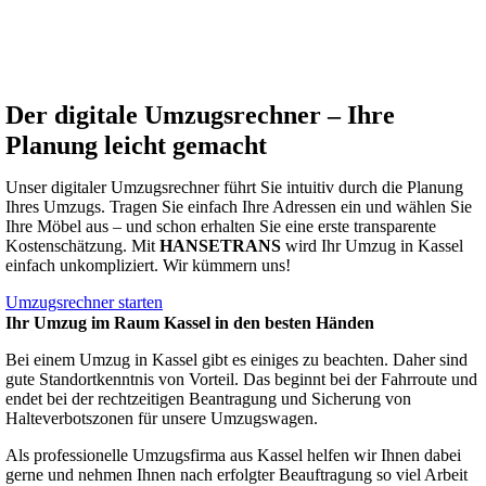
Der digitale Umzugsrechner – Ihre
Planung leicht gemacht
Unser digitaler Umzugsrechner führt Sie intuitiv durch die Planung
Ihres Umzugs. Tragen Sie einfach Ihre Adressen ein und wählen Sie
Ihre Möbel aus – und schon erhalten Sie eine erste transparente
Kostenschätzung. Mit
HANSETRANS
wird Ihr Umzug in Kassel
einfach unkompliziert. Wir kümmern uns!
Umzugsrechner starten
Ihr Umzug im Raum Kassel in den besten Händen
Bei einem Umzug in Kassel gibt es einiges zu beachten. Daher sind
gute Standortkenntnis von Vorteil. Das beginnt bei der Fahrroute und
endet bei der rechtzeitigen Beantragung und Sicherung von
Halteverbotszonen für unsere Umzugswagen.
Als professionelle Umzugsfirma aus Kassel helfen wir Ihnen dabei
gerne und nehmen Ihnen nach erfolgter Beauftragung so viel Arbeit