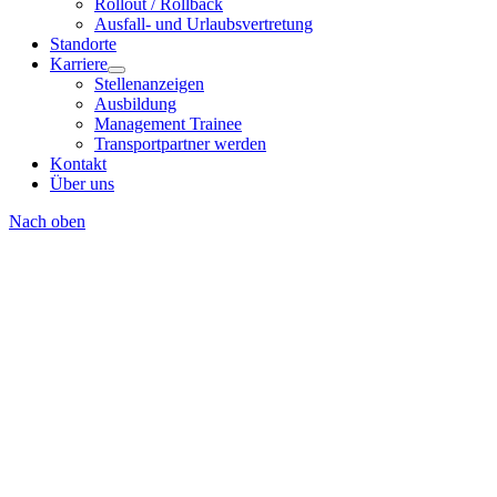
Rollout / Rollback
Ausfall- und Urlaubsvertretung
Standorte
Karriere
Stellenanzeigen
Ausbildung
Management Trainee
Transportpartner werden
Kontakt
Über uns
Nach oben