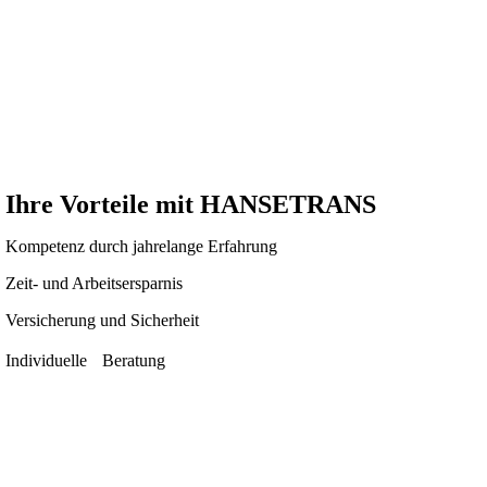
Ihre Vorteile mit
HANSETRANS
Kompetenz durch jahrelange Erfahrung
Zeit- und Arbeitsersparnis
Versicherung und Sicherheit
Individuelle Beratung