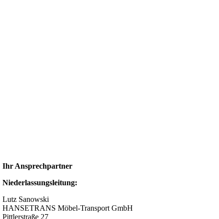
Ihr Ansprechpartner
Niederlassungsleitung:
Lutz Sanowski
HANSETRANS Möbel-Transport GmbH
Pittlerstraße 27