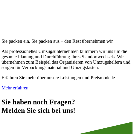
Sie packen ein, Sie packen aus – den Rest übernehmen wir
Als professionelles Umzugsunternehmen kümmern wir uns um die
gesamte Planung und Durchführung Ihres Standortwechsels. Wir
übernehmen zum Beispiel das Organisieren von Umzugshelfern und
sorgen für Verpackungsmaterial und Umzugskisten.
Erfahren Sie mehr über unsere Leistungen und Preismodelle
Mehr erfahren
Sie haben noch Fragen?
Melden Sie sich bei uns!