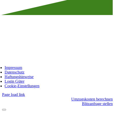
Impressum
Datenschutz
Haftungshinweise
Login Güter
Cookie-Einstellungen
Page load link
Umzugskosten berechnen
Blitzanfrage stellen