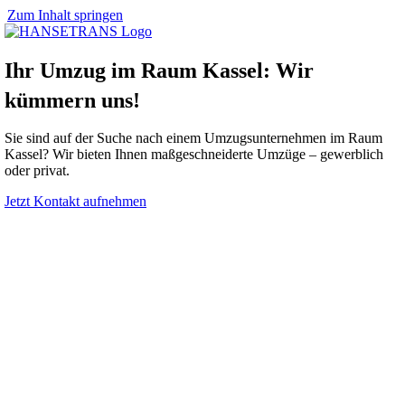
Zum Inhalt springen
Ihr Umzug im Raum Kassel: Wir
kümmern uns!
Sie sind auf der Suche nach einem Umzugsunternehmen im Raum
Kassel? Wir bieten Ihnen maßgeschneiderte Umzüge – gewerblich
oder privat.
Jetzt Kontakt aufnehmen