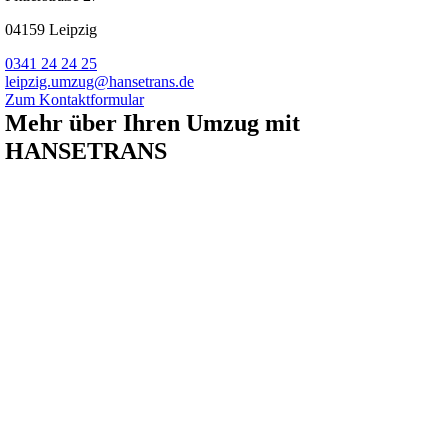
04159 Leipzig
0341 24 24 25
leipzig.umzug@hansetrans.de
Zum Kontaktformular
Mehr über Ihren Umzug mit
HANSETRANS