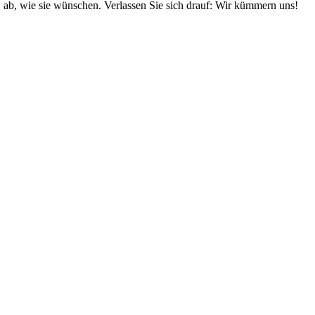
ab, wie sie wünschen. Verlassen Sie sich drauf: Wir kümmern uns!