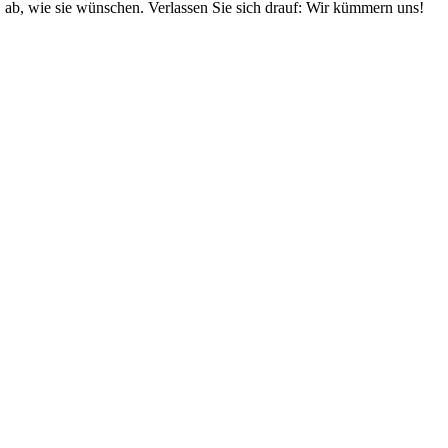
ab, wie sie wünschen. Verlassen Sie sich drauf: Wir kümmern uns!