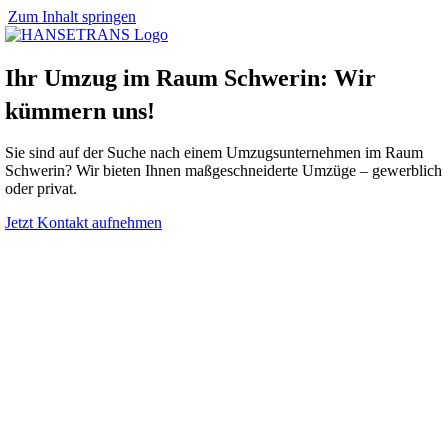
Zum Inhalt springen
Ihr Umzug im Raum Schwerin: Wir
kümmern uns!
Sie sind auf der Suche nach einem Umzugsunternehmen im Raum
Schwerin? Wir bieten Ihnen maßgeschneiderte Umzüge – gewerblich
oder privat.
Jetzt Kontakt aufnehmen