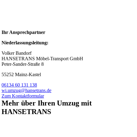
Ihr Ansprechpartner
Niederlassungsleitung:
Volker Bandorf
HANSETRANS Möbel-Transport GmbH
Peter-Sander-Straße 8
55252 Mainz-Kastel
06134 60 131 138
wi.umzug@hansetrans.de
Zum Kontaktformular
Mehr über Ihren Umzug mit
HANSETRANS