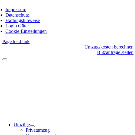
Impressum
Datenschutz
Haftungshinweise
Login Güter
Cookie-Einstellungen
Page load link
Umzugskosten berechnen
Blitzanfrage stellen
Umzüge
Privatumzug