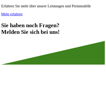
Erfahren Sie mehr über unsere Leistungen und Preismodelle
Mehr erfahren
Sie haben noch Fragen?
Melden Sie sich bei uns!