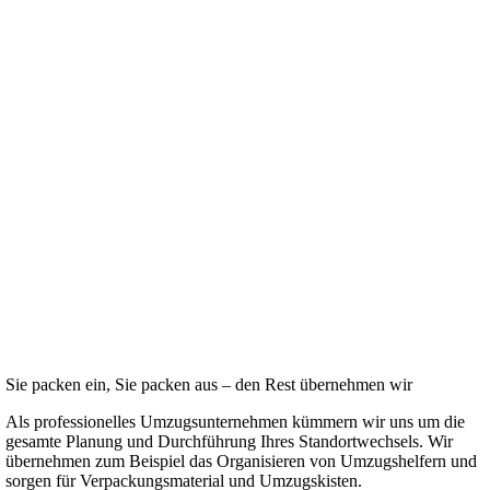
Sie packen ein, Sie packen aus – den Rest übernehmen wir
Als professionelles Umzugsunternehmen kümmern wir uns um die
gesamte Planung und Durchführung Ihres Standortwechsels. Wir
übernehmen zum Beispiel das Organisieren von Umzugshelfern und
sorgen für Verpackungsmaterial und Umzugskisten.